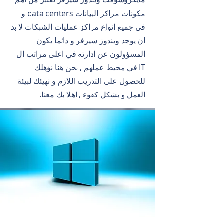
مكونات مراكز البيانات data centers و
في جميع انواع مراكز عمليات الشبكات لا بد
ان يوجد ويندوز سيرفر و دائما يكون
المسؤولون عن ادارته في اعلى مراتب ال
IT في محيط عملهم , نحن هنا نؤهلك
للحصول على التدريب اللازم و نهيئك لبيئة
العمل و بشكل كفوء , اهلا بك معنا.